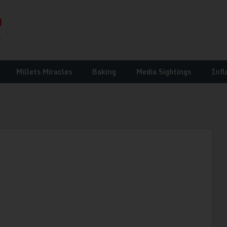
Millets Miracles
Baking
Media Sightings
Infl